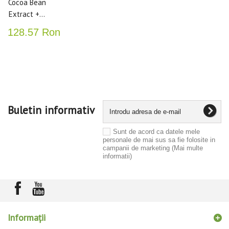
Cocoa Bean
Extract +...
128.57 Ron
Buletin informativ
Sunt de acord ca datele mele
personale de mai sus sa fie folosite in
campanii de marketing
(Mai multe
informatii)
Informaţii