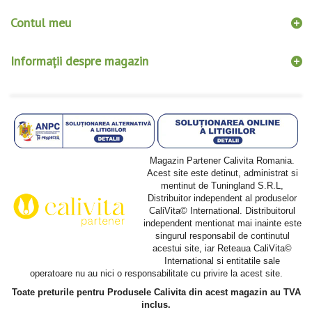
Contul meu
Informații despre magazin
Magazin Partener Calivita Romania.
Acest site este detinut, administrat si
mentinut de Tuningland S.R.L,
Distribuitor independent al produselor
CaliVita© International. Distribuitorul
independent mentionat mai inainte este
singurul responsabil de continutul
acestui site, iar Reteaua CaliVita©
International si entitatile sale
operatoare nu au nici o responsabilitate cu privire la acest site.
Toate preturile pentru Produsele Calivita din acest magazin au TVA
inclus.