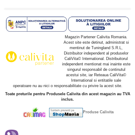
Magazin Partener Calivita Romania.
Acest site este detinut, administrat si
mentinut de Tuningland S.R.L,
Distribuitor independent al produselor
CaliVita© International. Distribuitorul
independent mentionat mai inainte este
singurul responsabil de continutul
acestui site, iar Reteaua CaliVita©
International si entitatile sale
operatoare nu au nici o responsabilitate cu privire la acest site.
Toate preturile pentru Produsele Calivita din acest magazin au TVA
inclus.
Produse Calivita