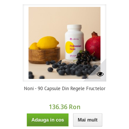
Noni - 90 Capsule Din Regele Fructelor
136.36 Ron
Adauga in cos
Mai mult