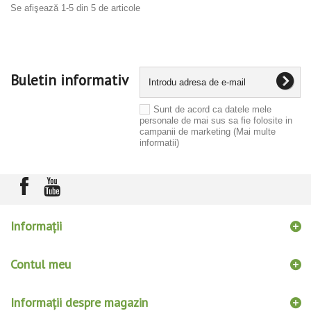
Se afişează 1-5 din 5 de articole
Buletin informativ
Sunt de acord ca datele mele
personale de mai sus sa fie folosite in
campanii de marketing
(Mai multe
informatii)
Informaţii
Contul meu
Informații despre magazin