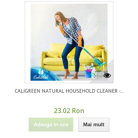
CALIGREEN NATURAL HOUSEHOLD CLEANER -...
23.02 Ron
Adauga in cos
Mai mult