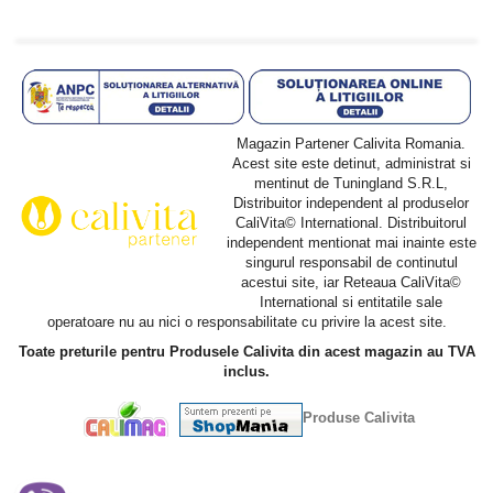
Magazin Partener Calivita Romania.
Acest site este detinut, administrat si
mentinut de Tuningland S.R.L,
Distribuitor independent al produselor
CaliVita© International. Distribuitorul
independent mentionat mai inainte este
singurul responsabil de continutul
acestui site, iar Reteaua CaliVita©
International si entitatile sale
operatoare nu au nici o responsabilitate cu privire la acest site.
Toate preturile pentru Produsele Calivita din acest magazin au TVA
inclus.
Produse Calivita