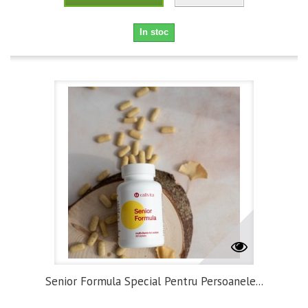
In stoc
Senior Formula Special Pentru Persoanele...