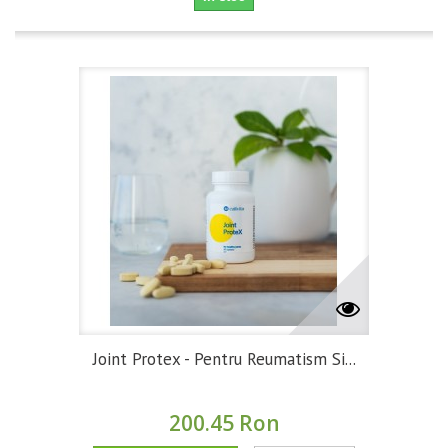
Joint Protex - Pentru Reumatism Si...
200.45 Ron