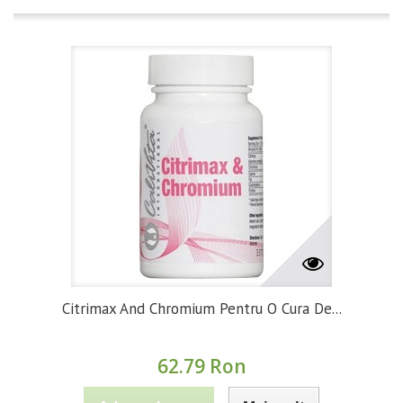
Citrimax And Chromium Pentru O Cura De...
62.79 Ron