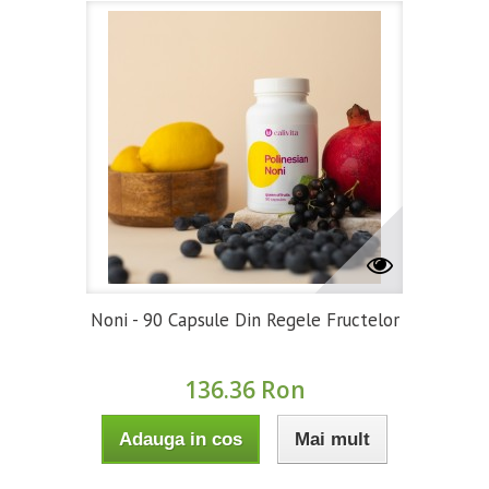
Noni - 90 Capsule Din Regele Fructelor
136.36 Ron
Adauga in cos
Mai mult