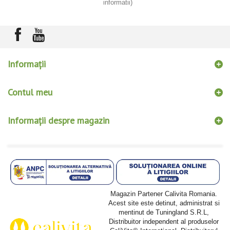
informatii)
Informaţii
Contul meu
Informații despre magazin
Magazin Partener Calivita Romania.
Acest site este detinut, administrat si
mentinut de Tuningland S.R.L,
Distribuitor independent al produselor