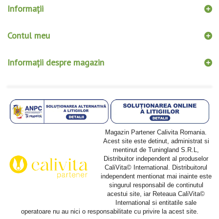
Informaţii
Contul meu
Informații despre magazin
Magazin Partener Calivita Romania.
Acest site este detinut, administrat si
mentinut de Tuningland S.R.L,
Distribuitor independent al produselor
CaliVita© International. Distribuitorul
independent mentionat mai inainte este
singurul responsabil de continutul
acestui site, iar Reteaua CaliVita©
International si entitatile sale
operatoare nu au nici o responsabilitate cu privire la acest site.