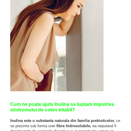
Cum ne poate ajuta Inulina sa luptam impotriva
sindromului de colon iritabil?
Inulina este o substanta naturala din familia prebioticelor,
ce
se prezinta sub forma unei
fibre hidrosolubile,
ea neputand fi