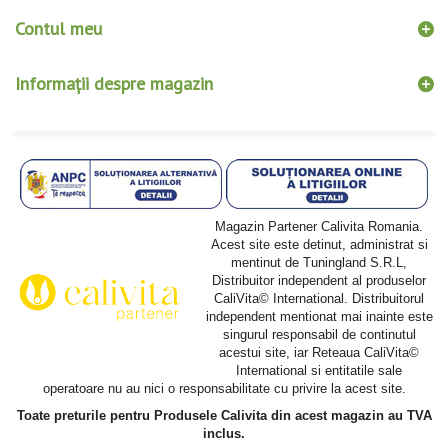
Contul meu
Informații despre magazin
Magazin Partener Calivita Romania.
Acest site este detinut, administrat si
mentinut de Tuningland S.R.L,
Distribuitor independent al produselor
CaliVita© International. Distribuitorul
independent mentionat mai inainte este
singurul responsabil de continutul
acestui site, iar Reteaua CaliVita©
International si entitatile sale
operatoare nu au nici o responsabilitate cu privire la acest site.
Toate preturile pentru Produsele Calivita din acest magazin au TVA
inclus.