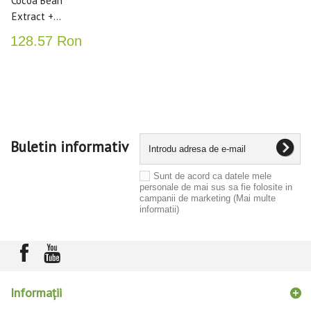
Cocoa Bean
Extract +...
128.57 Ron
Buletin informativ
Sunt de acord ca datele mele
personale de mai sus sa fie folosite in
campanii de marketing
(Mai multe
informatii)
Informaţii