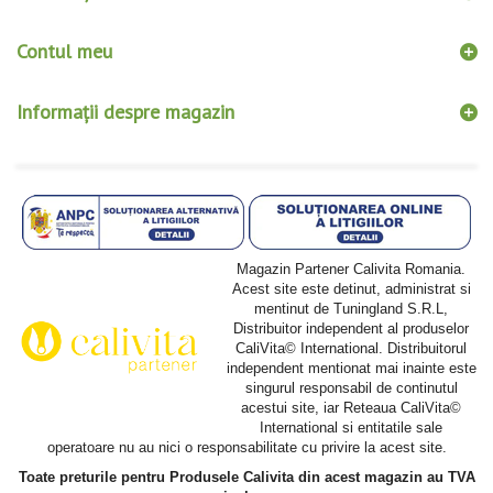
Contul meu
Informații despre magazin
Magazin Partener Calivita Romania.
Acest site este detinut, administrat si
mentinut de Tuningland S.R.L,
Distribuitor independent al produselor
CaliVita© International. Distribuitorul
independent mentionat mai inainte este
singurul responsabil de continutul
acestui site, iar Reteaua CaliVita©
International si entitatile sale
operatoare nu au nici o responsabilitate cu privire la acest site.
Toate preturile pentru Produsele Calivita din acest magazin au TVA