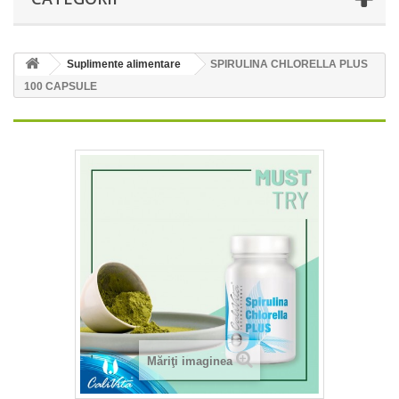
Suplimente alimentare
SPIRULINA CHLORELLA PLUS
100 CAPSULE
Măriţi imaginea