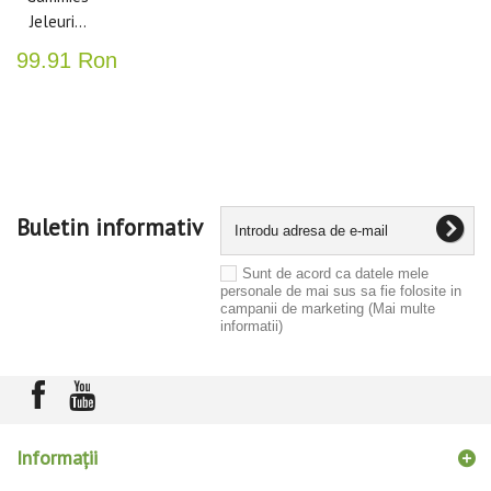
Jeleuri...
99.91 Ron
Buletin informativ
Sunt de acord ca datele mele
personale de mai sus sa fie folosite in
campanii de marketing
(Mai multe
informatii)
Informaţii