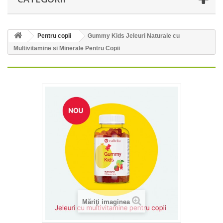
Pentru copii
Gummy Kids Jeleuri Naturale cu
Multivitamine si Minerale Pentru Copii
Măriţi imaginea