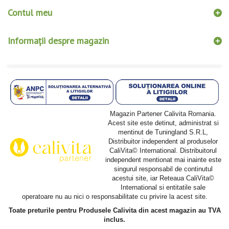
Contul meu
Informații despre magazin
Magazin Partener Calivita Romania.
Acest site este detinut, administrat si
mentinut de Tuningland S.R.L,
Distribuitor independent al produselor
CaliVita© International. Distribuitorul
independent mentionat mai inainte este
singurul responsabil de continutul
acestui site, iar Reteaua CaliVita©
International si entitatile sale
operatoare nu au nici o responsabilitate cu privire la acest site.
Toate preturile pentru Produsele Calivita din acest magazin au TVA
inclus.