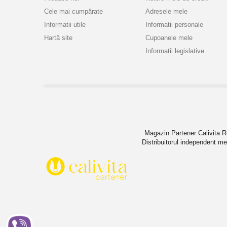
Cele mai cumpărate
Adresele mele
Informatii utile
Informatii personale
Hartă site
Cupoanele mele
Informatii legislative
Magazin Partener Calivita Ro
Distribuitorul independent men