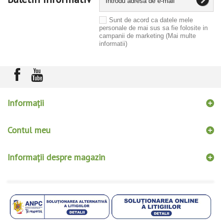
Sunt de acord ca datele mele
personale de mai sus sa fie folosite in
campanii de marketing
(Mai multe
informatii)
Informaţii
Contul meu
Informații despre magazin