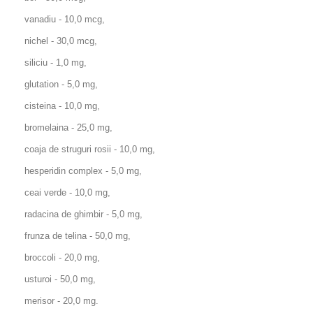
vanadiu - 10,0 mcg,
nichel - 30,0 mcg,
siliciu - 1,0 mg,
glutation - 5,0 mg,
cisteina - 10,0 mg,
bromelaina - 25,0 mg,
coaja de struguri rosii - 10,0 mg,
hesperidin complex - 5,0 mg,
ceai verde - 10,0 mg,
radacina de ghimbir - 5,0 mg,
frunza de telina - 50,0 mg,
broccoli - 20,0 mg,
usturoi - 50,0 mg,
merisor - 20,0 mg.