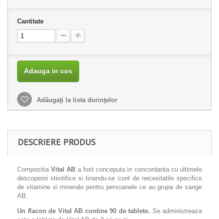
Cantitate
Adauga in cos
Adăugaţi la lista dorinţelor
DESCRIERE PRODUS
Compozitia
Vital AB
a fost conceputa in concordanta cu ultimele
descoperiri stiintifice si tinandu-se cont de necesitatile specifice
de vitamine si minerale pentru persoanele ce au grupa de sange
AB.
Un flacon de Vital AB contine 90 de tablete.
Se administreaza