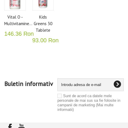
Vital O -
Kids
Multivitamine...
Greens 30
Tablete
146.36 Ron
93.00 Ron
Buletin informativ
Sunt de acord ca datele mele
personale de mai sus sa fie folosite in
campanii de marketing
(Mai multe
informatii)