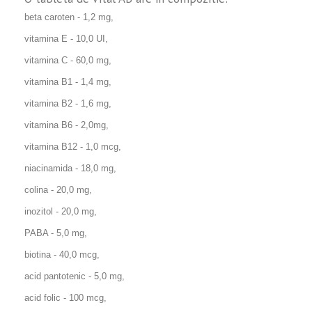
beta caroten - 1,2 mg,
vitamina E - 10,0 UI,
vitamina C - 60,0 mg,
vitamina B1 - 1,4 mg,
vitamina B2 - 1,6 mg,
vitamina B6 - 2,0mg,
vitamina B12 - 1,0 mcg,
niacinamida - 18,0 mg,
colina - 20,0 mg,
inozitol - 20,0 mg,
PABA - 5,0 mg,
biotina - 40,0 mcg,
acid pantotenic - 5,0 mg,
acid folic - 100 mcg,