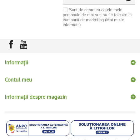
Sunt de acord ca datele mele
personale de mai sus sa fie folosite in
campanii de marketing
(Mai multe
informatii)
Informaţii
Contul meu
Informații despre magazin