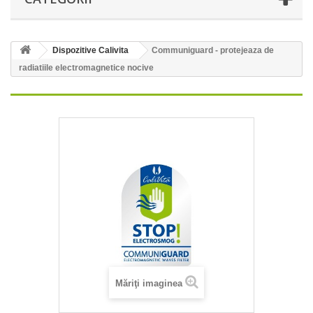
Dispozitive Calivita
Communiguard - protejeaza de
radiatiile electromagnetice nocive
Măriţi imaginea